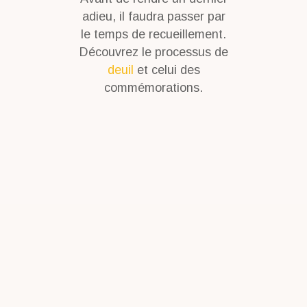
adieu, il faudra passer par
le temps de recueillement.
Découvrez le processus de
deuil
et celui des
commémorations.