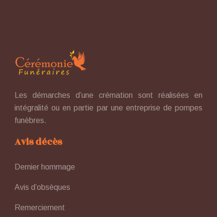
Les démarches d’une crémation sont réalisées en
intégralité ou en partie par une entreprise de pompes
funèbres.
Avis décès
Dernier hommage
Avis d’obsèques
Remerciement