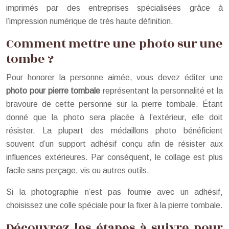
imprimés par des entreprises spécialisées grâce à
l’impression numérique de très haute définition.
Comment mettre une photo sur une
tombe ?
Pour honorer la personne aimée, vous devez éditer une
photo pour pierre tombale
représentant la personnalité et la
bravoure de cette personne sur la pierre tombale. Étant
donné que la photo sera placée à l’extérieur, elle doit
résister. La plupart des médaillons photo bénéficient
souvent d’un support adhésif conçu afin de résister aux
influences extérieures. Par conséquent, le collage est plus
facile sans perçage, vis ou autres outils.
Si la photographie n’est pas fournie avec un adhésif,
choisissez une colle spéciale pour la fixer à la pierre tombale.
Découvrez les étapes à suivre pour