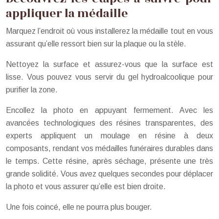
appliquer la médaille
Marquez l’endroit où vous installerez la médaille tout en vous
assurant qu’elle ressort bien sur la plaque ou la stèle.
Nettoyez la surface et assurez-vous que la surface est
lisse. Vous pouvez vous servir du gel hydroalcoolique pour
purifier la zone.
Encollez la photo en appuyant fermement. Avec les
avancées technologiques des résines transparentes, des
experts appliquent un moulage en résine à deux
composants, rendant vos médailles funéraires durables dans
le temps. Cette résine, après séchage, présente une très
grande solidité. Vous avez quelques secondes pour déplacer
la photo et vous assurer qu’elle est bien droite.
Une fois coincé, elle ne pourra plus bouger.