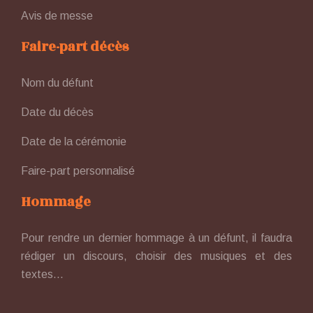
Avis de messe
Faire-part décès
Nom du défunt
Date du décès
Date de la cérémonie
Faire-part personnalisé
Hommage
Pour rendre un dernier hommage à un défunt, il faudra
rédiger un discours, choisir des musiques et des
textes…