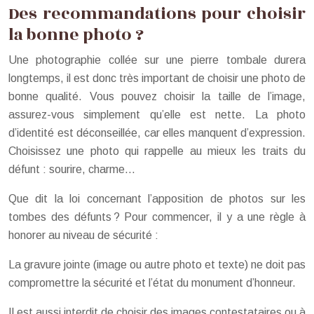
Des recommandations pour choisir
la bonne photo ?
Une photographie collée sur une pierre tombale durera
longtemps, il est donc très important de choisir une photo de
bonne qualité. Vous pouvez choisir la taille de l’image,
assurez-vous simplement qu’elle est nette. La photo
d’identité est déconseillée, car elles manquent d’expression.
Choisissez une photo qui rappelle au mieux les traits du
défunt : sourire, charme…
Que dit la loi concernant l’apposition de photos sur les
tombes des défunts ? Pour commencer, il y a une règle à
honorer au niveau de sécurité :
La gravure jointe (image ou autre photo et texte) ne doit pas
compromettre la sécurité et l’état du monument d’honneur.
Il est aussi interdit de choisir des images contestataires ou à