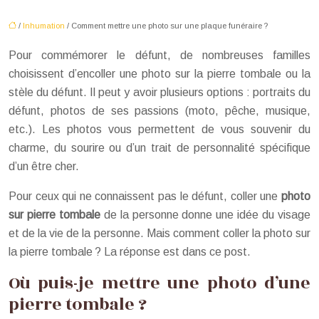
/
Inhumation
/ Comment mettre une photo sur une plaque funéraire ?
Pour commémorer le défunt, de nombreuses familles
choisissent d’encoller une photo sur la pierre tombale ou la
stèle du défunt. Il peut y avoir plusieurs options : portraits du
défunt, photos de ses passions (moto, pêche, musique,
etc.). Les photos vous permettent de vous souvenir du
charme, du sourire ou d’un trait de personnalité spécifique
d’un être cher.
Pour ceux qui ne connaissent pas le défunt, coller une
photo
sur pierre tombale
de la personne donne une idée du visage
et de la vie de la personne. Mais comment coller la photo sur
la pierre tombale ? La réponse est dans ce post.
Où puis-je mettre une photo d’une
pierre tombale ?