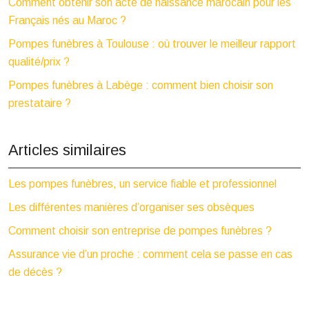
Comment obtenir son acte de naissance marocain pour les
Français nés au Maroc ?
Pompes funèbres à Toulouse : où trouver le meilleur rapport
qualité/prix ?
Pompes funèbres à Labège : comment bien choisir son
prestataire ?
Articles similaires
Les pompes funèbres, un service fiable et professionnel
Les différentes manières d’organiser ses obsèques
Comment choisir son entreprise de pompes funèbres ?
Assurance vie d’un proche : comment cela se passe en cas
de décès ?