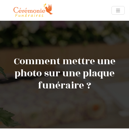
Comment mettre une
photo sur une plaque
funéraire ?