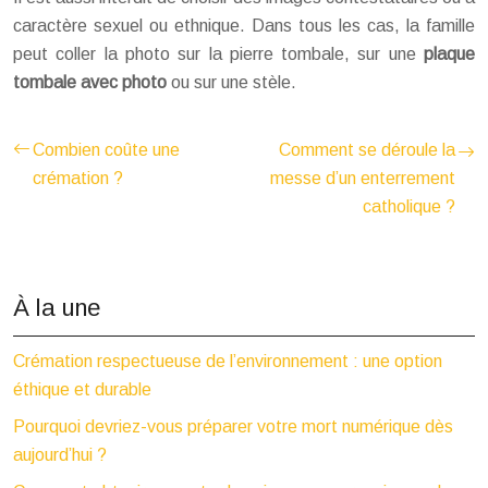
caractère sexuel ou ethnique. Dans tous les cas, la famille
peut coller la photo sur la pierre tombale, sur une
plaque
tombale avec photo
ou sur une stèle.
Combien coûte une
Comment se déroule la
crémation ?
messe d’un enterrement
catholique ?
À la une
Crémation respectueuse de l’environnement : une option
éthique et durable
Pourquoi devriez-vous préparer votre mort numérique dès
aujourd’hui ?