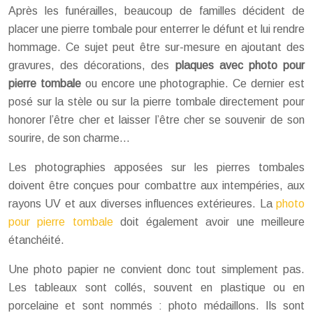
Après les funérailles, beaucoup de familles décident de
placer une pierre tombale pour enterrer le défunt et lui rendre
hommage. Ce sujet peut être sur-mesure en ajoutant des
gravures, des décorations, des
plaques avec photo pour
pierre tombale
ou encore une photographie. Ce dernier est
posé sur la stèle ou sur la pierre tombale directement pour
honorer l’être cher et laisser l’être cher se souvenir de son
sourire, de son charme…
Les photographies apposées sur les pierres tombales
doivent être conçues pour combattre aux intempéries, aux
rayons UV et aux diverses influences extérieures. La
photo
pour pierre tombale
doit également avoir une meilleure
étanchéité.
Une photo papier ne convient donc tout simplement pas.
Les tableaux sont collés, souvent en plastique ou en
porcelaine et sont nommés : photo médaillons. Ils sont