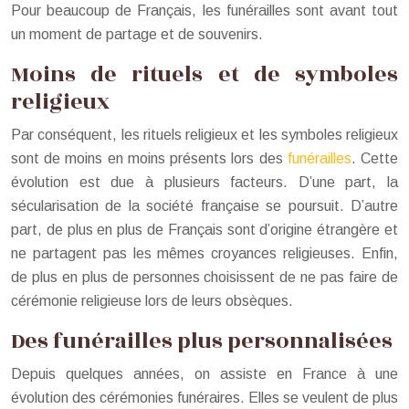
Pour beaucoup de Français, les funérailles sont avant tout
un moment de partage et de souvenirs.
Moins de rituels et de symboles
religieux
Par conséquent, les rituels religieux et les symboles religieux
sont de moins en moins présents lors des
funérailles
. Cette
évolution est due à plusieurs facteurs. D’une part, la
sécularisation de la société française se poursuit. D’autre
part, de plus en plus de Français sont d’origine étrangère et
ne partagent pas les mêmes croyances religieuses. Enfin,
de plus en plus de personnes choisissent de ne pas faire de
cérémonie religieuse lors de leurs obsèques.
Des funérailles plus personnalisées
Depuis quelques années, on assiste en France à une
évolution des cérémonies funéraires. Elles se veulent de plus