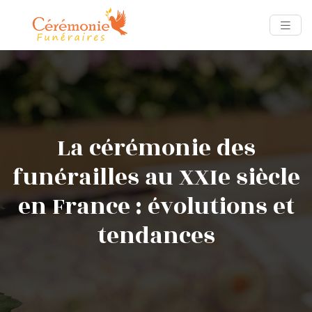
La cérémonie des
funérailles au XXIe siècle
en France : évolutions et
tendances