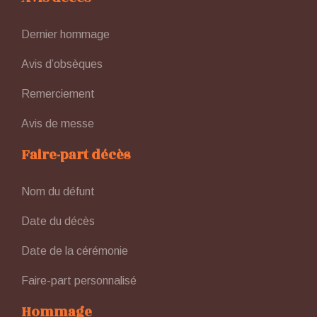
Dernier hommage
Avis d’obsèques
Remerciement
Avis de messe
Faire-part décès
Nom du défunt
Date du décès
Date de la cérémonie
Faire-part personnalisé
Hommage