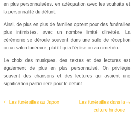
en plus personnalisées, en adéquation avec les souhaits et
la personnalité du défunt.
Ainsi, de plus en plus de familles optent pour des funérailles
plus intimistes, avec un nombre limité d’invités. La
cérémonie se déroule souvent dans une salle de réception
ou un salon funéraire, plutôt qu’à l’église ou au cimetière.
Le choix des musiques, des textes et des lectures est
également de plus en plus personnalisé. On privilégie
souvent des chansons et des lectures qui avaient une
signification particulière pour le défunt.
Les funérailles au Japon
Les funérailles dans la
culture hindoue