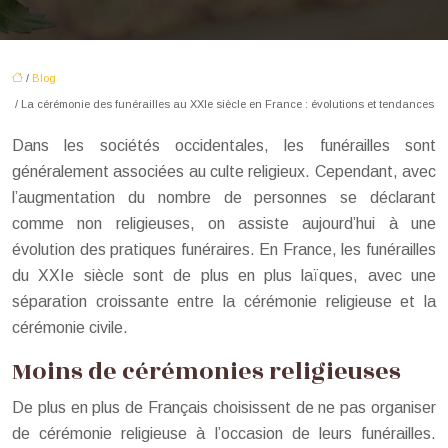
/
Blog
/ La cérémonie des funérailles au XXIe siècle en France : évolutions et tendances
Dans les sociétés occidentales, les funérailles sont
généralement associées au culte religieux. Cependant, avec
l’augmentation du nombre de personnes se déclarant
comme non religieuses, on assiste aujourd’hui à une
évolution des pratiques funéraires. En France, les funérailles
du XXIe siècle sont de plus en plus laïques, avec une
séparation croissante entre la cérémonie religieuse et la
cérémonie civile.
Moins de cérémonies religieuses
De plus en plus de Français choisissent de ne pas organiser
de cérémonie religieuse à l’occasion de leurs funérailles.