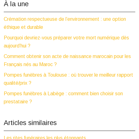
À la une
Crémation respectueuse de l’environnement : une option
éthique et durable
Pourquoi devriez-vous préparer votre mort numérique dès
aujourd’hui ?
Comment obtenir son acte de naissance marocain pour les
Français nés au Maroc ?
Pompes funèbres à Toulouse : où trouver le meilleur rapport
qualité/prix ?
Pompes funèbres à Labège : comment bien choisir son
prestataire ?
Articles similaires
Les rites funéraires les plus étonnants