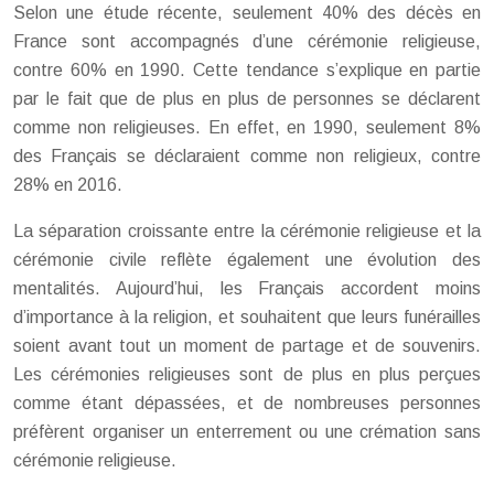
Selon une étude récente, seulement 40% des décès en
France sont accompagnés d’une cérémonie religieuse,
contre 60% en 1990. Cette tendance s’explique en partie
par le fait que de plus en plus de personnes se déclarent
comme non religieuses. En effet, en 1990, seulement 8%
des Français se déclaraient comme non religieux, contre
28% en 2016.
La séparation croissante entre la cérémonie religieuse et la
cérémonie civile reflète également une évolution des
mentalités. Aujourd’hui, les Français accordent moins
d’importance à la religion, et souhaitent que leurs funérailles
soient avant tout un moment de partage et de souvenirs.
Les cérémonies religieuses sont de plus en plus perçues
comme étant dépassées, et de nombreuses personnes
préfèrent organiser un enterrement ou une crémation sans
cérémonie religieuse.