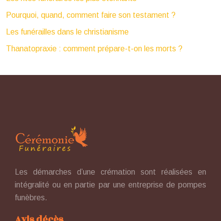
Pourquoi, quand, comment faire son testament ?
Les funérailles dans le christianisme
Thanatopraxie : comment prépare-t-on les morts ?
Les démarches d’une crémation sont réalisées en
intégralité ou en partie par une entreprise de pompes
funèbres.
Avis décès