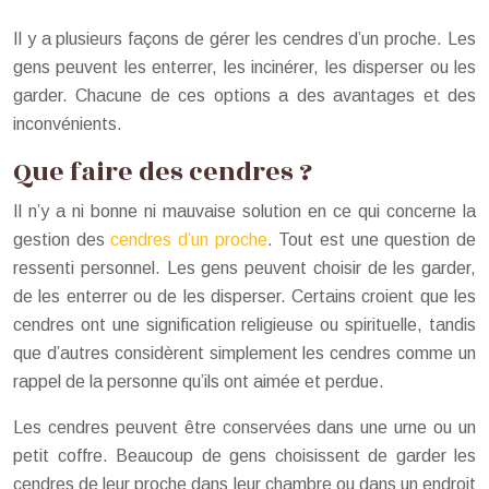
Il y a plusieurs façons de gérer les cendres d’un proche. Les
gens peuvent les enterrer, les incinérer, les disperser ou les
garder. Chacune de ces options a des avantages et des
inconvénients.
Que faire des cendres ?
Il n’y a ni bonne ni mauvaise solution en ce qui concerne la
gestion des
cendres d’un proche
. Tout est une question de
ressenti personnel. Les gens peuvent choisir de les garder,
de les enterrer ou de les disperser. Certains croient que les
cendres ont une signification religieuse ou spirituelle, tandis
que d’autres considèrent simplement les cendres comme un
rappel de la personne qu’ils ont aimée et perdue.
Les cendres peuvent être conservées dans une urne ou un
petit coffre. Beaucoup de gens choisissent de garder les
cendres de leur proche dans leur chambre ou dans un endroit