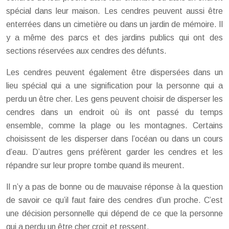
spécial dans leur maison. Les cendres peuvent aussi être
enterrées dans un cimetière ou dans un jardin de mémoire. Il
y a même des parcs et des jardins publics qui ont des
sections réservées aux cendres des défunts.
Les cendres peuvent également être dispersées dans un
lieu spécial qui a une signification pour la personne qui a
perdu un être cher. Les gens peuvent choisir de disperser les
cendres dans un endroit où ils ont passé du temps
ensemble, comme la plage ou les montagnes. Certains
choisissent de les disperser dans l’océan ou dans un cours
d’eau. D’autres gens préfèrent garder les cendres et les
répandre sur leur propre tombe quand ils meurent.
Il n’y a pas de bonne ou de mauvaise réponse à la question
de savoir ce qu’il faut faire des cendres d’un proche. C’est
une décision personnelle qui dépend de ce que la personne
qui a perdu un être cher croit et ressent.