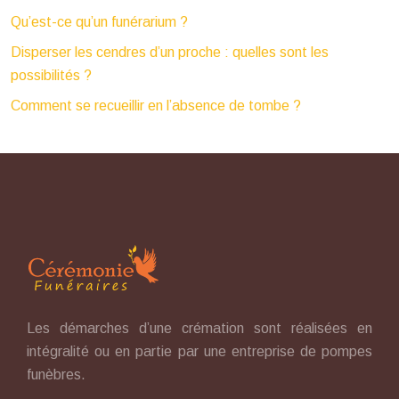
Qu’est-ce qu’un funérarium ?
Disperser les cendres d’un proche : quelles sont les
possibilités ?
Comment se recueillir en l’absence de tombe ?
Les démarches d’une crémation sont réalisées en
intégralité ou en partie par une entreprise de pompes
funèbres.