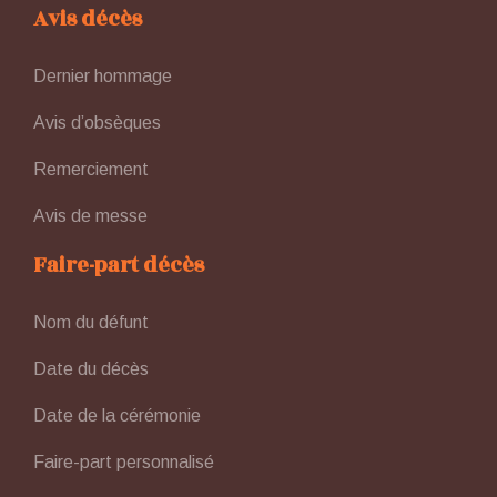
Avis décès
Dernier hommage
Avis d’obsèques
Remerciement
Avis de messe
Faire-part décès
Nom du défunt
Date du décès
Date de la cérémonie
Faire-part personnalisé