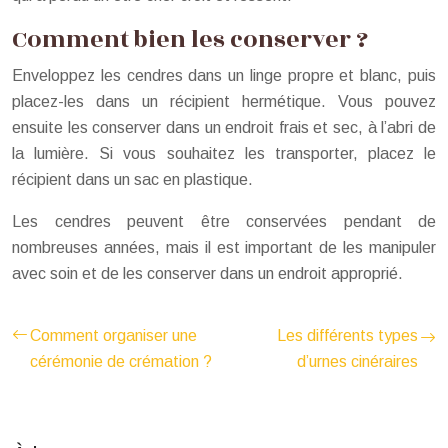
Comment bien les conserver ?
Enveloppez les cendres dans un linge propre et blanc, puis
placez-les dans un récipient hermétique. Vous pouvez
ensuite les conserver dans un endroit frais et sec, à l’abri de
la lumière. Si vous souhaitez les transporter, placez le
récipient dans un sac en plastique.
Les cendres peuvent être conservées pendant de
nombreuses années, mais il est important de les manipuler
avec soin et de les conserver dans un endroit approprié.
Comment organiser une
Les différents types
cérémonie de crémation ?
d’urnes cinéraires