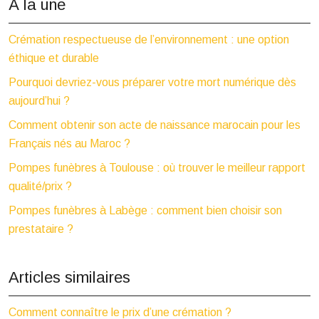
À la une
Crémation respectueuse de l’environnement : une option
éthique et durable
Pourquoi devriez-vous préparer votre mort numérique dès
aujourd’hui ?
Comment obtenir son acte de naissance marocain pour les
Français nés au Maroc ?
Pompes funèbres à Toulouse : où trouver le meilleur rapport
qualité/prix ?
Pompes funèbres à Labège : comment bien choisir son
prestataire ?
Articles similaires
Comment connaître le prix d’une crémation ?